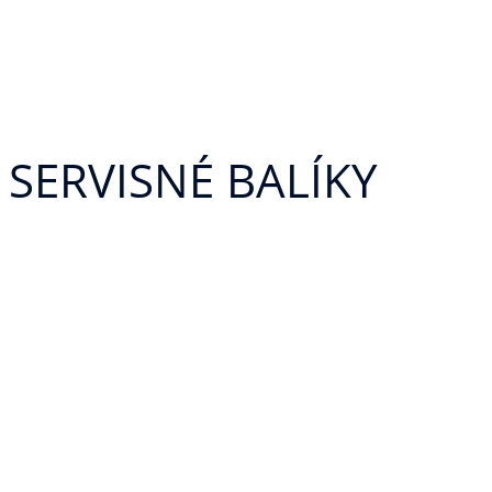
SERVISNÉ BALÍKY