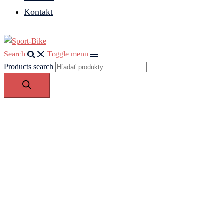
Kontakt
Search
Toggle menu
Products search