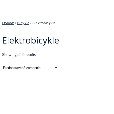
Domov
/
Bicykle
/ Elektrobicykle
Elektrobicykle
Showing all 9 results